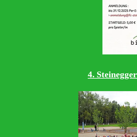
4. Steinegge