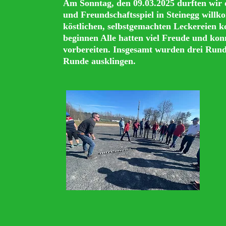
Am Sonntag, den 09.03.2025 durften wir 
und Freundschaftsspiel in Steinegg wil
köstlichen, selbstgemachten Leckereien 
beginnen Alle hatten viel Freude und kon
vorbereiten. Insgesamt wurden drei Runde
Runde ausklingen.