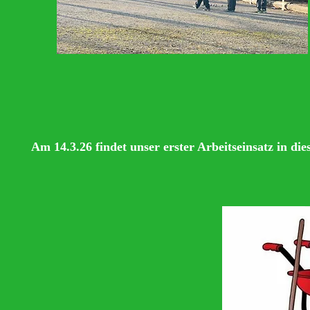
Am 14.3.26 findet unser erster Arbeitseinsatz in di