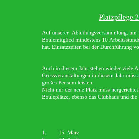
Platzpflege 
Auf unserer Abteilungsversammlung, am 1
Boulemitglied mindestens 10
Arbeitsstun
hat. Einsatzzeiten bei der Durchführung v
Auch in diesem Jahr stehen wieder viele A
Grossveranstaltungen in diesem Jahr müsse
großes Pensum leisten.
Nicht nur der neue Platz muss hergerichtet
Bouleplätze, ebenso das Clubhaus und di
​1. 15. März​