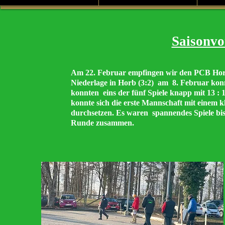
Saisonvo
Am 22. Februar empfingen wir den PCB Horb
Niederlage in Horb (3:2) am 8. Februar kon
konnten eins der fünf Spiele knapp mit 13 : 1
konnte sich die erste Mannschaft mit einem 
durchsetzen. Es waren spannendes Spiele bis
Runde zusammen.