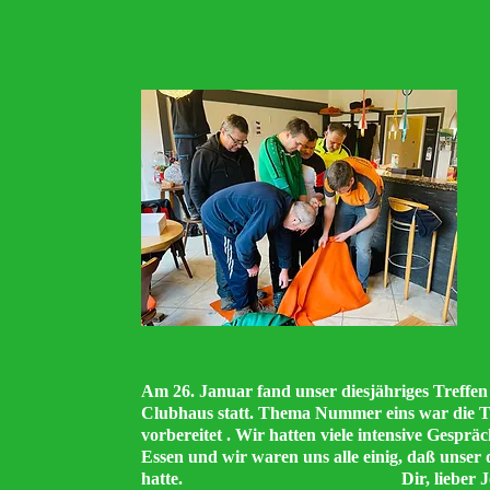
Am 26. Januar fand unser diesjähriges Treffen
Clubhaus statt. Thema Nummer eins war die T
vorbereitet . Wir hatten viele intensive Gespr
Essen und wir waren uns alle einig, daß unser
hatte. Dir, lieber Joe ,vi