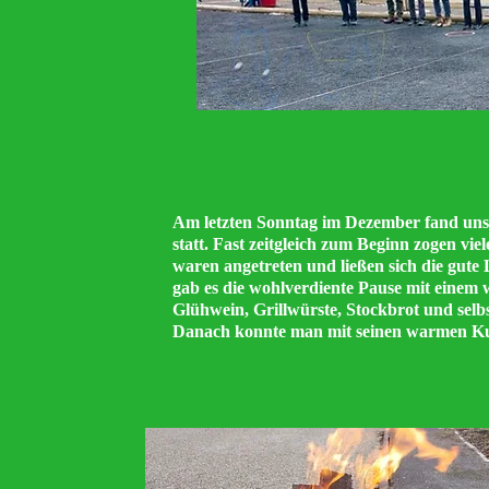
Am letzten Sonntag im Dezember fand unse
statt. Fast zeitgleich zum Beginn zogen vi
waren angetreten und ließen sich die gut
gab es die wohlverdiente Pause mit einem
Glühwein, Grillwürste, Stockbrot und sel
Danach konnte man mit seinen warmen Kug