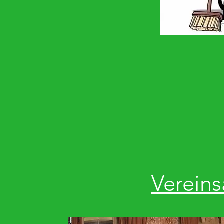
Vereins